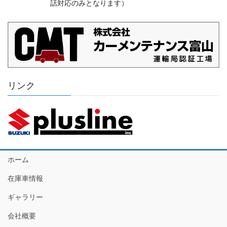
話対応のみとなります）
リンク
ホーム
在庫車情報
ギャラリー
会社概要