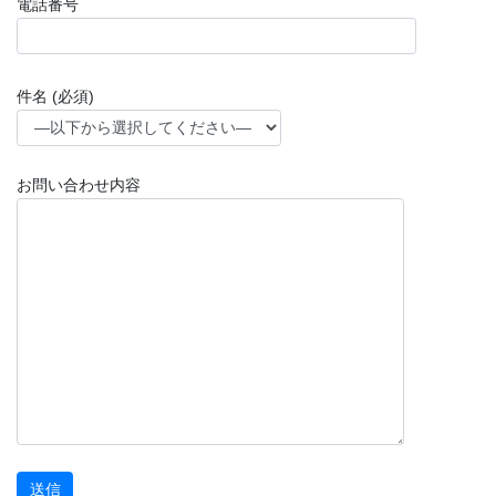
電話番号
件名 (必須)
お問い合わせ内容