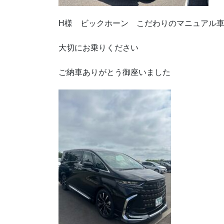
H様 ビックホーン こだわりのマニュアル
大切にお乗りください
ご納車ありがとう御座いました