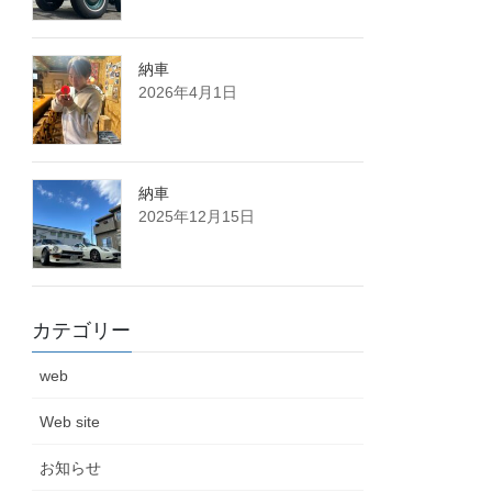
納車
2026年4月1日
納車
2025年12月15日
カテゴリー
web
Web site
お知らせ