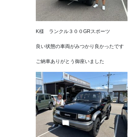
K様 ランクル３００GRスポーツ
良い状態の車両がみつかり良かったです
ご納車ありがとう御座いました