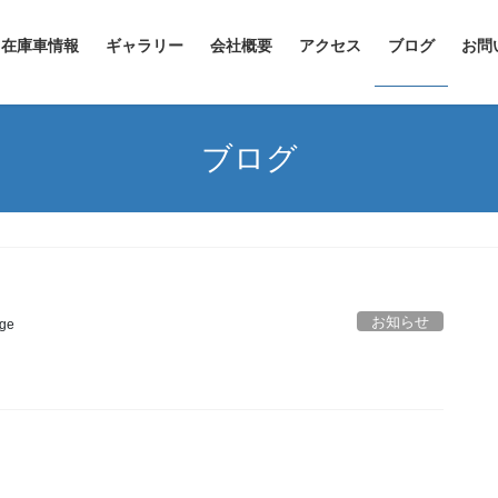
在庫車情報
ギャラリー
会社概要
アクセス
ブログ
お問
ブログ
お知らせ
ge