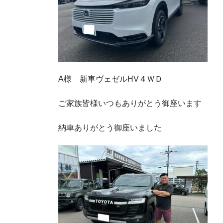
A様 新車ヴェゼルHV４ＷＤ
ご家族皆様いつもありがとう御座います
納車ありがとう御座いました