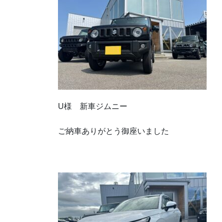
U様 新車ジムニー
ご納車ありがとう御座いました