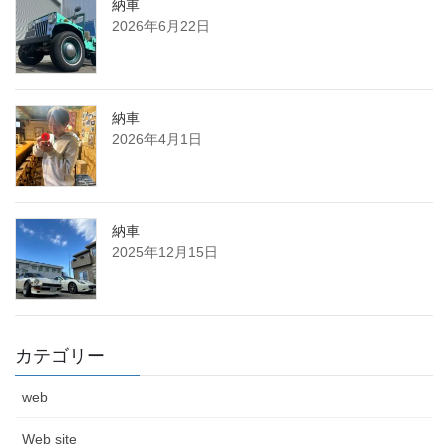
納車
2026年6月22日
納車
2026年4月1日
納車
2025年12月15日
カテゴリー
web
Web site