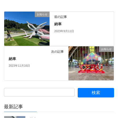
お知らせ
前の記事
納車
2023年9月11日
お知らせ
次の記事
納車
2023年11月16日
最新記事