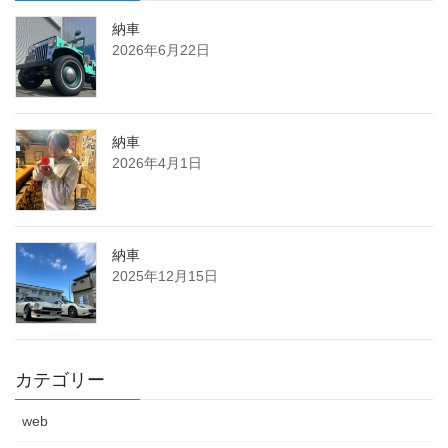
納車
2026年6月22日
納車
2026年4月1日
納車
2025年12月15日
カテゴリー
web